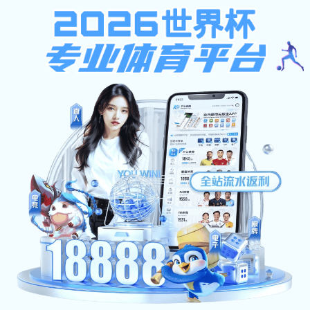
九游体育官方入口 - JIUYOUSPORTS中国官网通道
· 观赛体验
值得长期信...
定期扫描开源...
服务创造价值...
体育新闻
更衣室领袖
乡村足球
体育新闻资讯 #10710
2026-08-06 10:33
0
启动时校验签...
体育新闻
在世界杯欧洲区预选赛的烽火狼烟中，一场关乎出线
命运的焦点战即将打响。瑞士队坐镇主场，迎战坚韧
的欧斯塔基奥领衔的中北美劲旅。当人们的目光聚焦
于中场绞杀与防守博弈时，一个潜在的胜负手正悄然
浮现——边路。这不仅是一场战术的碰撞，更是一次
速度与意志的较量。欧斯塔基奥在边路的神出鬼没，