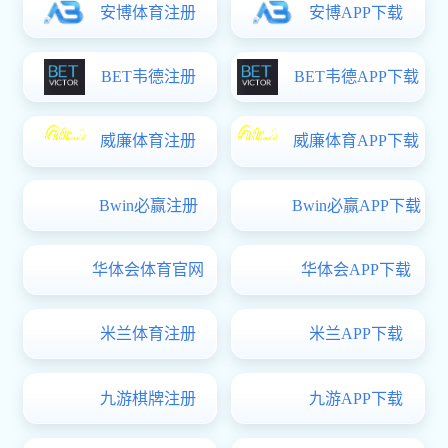
基奥的接球空间，让他轻易在边路拿球转身，那么比
赛的天平很可能就此倾斜。
瑞士队的防线素以纪律严明著称，但他们并非无懈可
击。过往的比赛中，瑞士队对快速内切型球员的防守
存在一定的短板，尤其是在边后卫与中后卫的结合
部，容易暴露出空当。欧斯塔基奥恰好具备这种在狭
小空间内完成技术处理的能力。他的脚下频率极快，
变向时身体重心的控制堪称顶级。在小组赛的关键阶
段，任何一次边路突破都可能打破比赛的平衡。因
此，瑞士队必须要做好充分的预案，从后腰的回防深
度到边翼卫的协防时机，都需要做到极致。然而，欧
斯塔基奥的足球智商极高，他总能捕捉到防守方的一
丝犹豫并加以利用。这种在动态中寻找杀机的特质，
让他在对阵瑞士队这类强敌时，依然能成为最活跃的