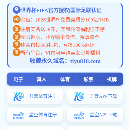
球迷看台瞬间被点燃，沸腾的欢呼声几乎掀翻穹顶。
这一幕，注定成为世界杯历史中又一个被反复提及的
瞬间。
本场比赛是世界杯小组赛阶段最具悬念的较量之一。
面对实力强劲的对手，卫冕冠军德国队在上半场略显
被动，防线一度被对手的快速传递撕扯出空当。第
67分钟，埃因霍温前锋在禁区内接球转身，一脚势
大力沉的抽射直奔死角。此时，门将诺伊尔展现出了
与其年龄不符的爆发力，他侧身飞扑，手指尖触到皮
球后将其托出横梁。这记扑救不仅保住了平局，更被
现场解说称为“属于世界级的极限操作”。随后的比赛
节奏完全被德国队掌控，埃因霍温的球迷们则陷入了
疯狂——他们挥舞着旗帜，高喊着诺伊尔的名字。正