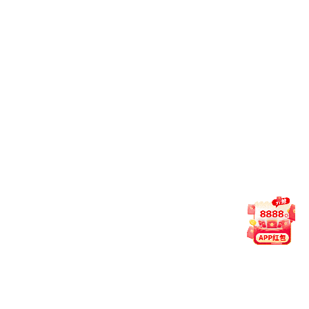
库拉索对厄瓜多尔世界杯弱旅突围
在全球足坛的宏大叙事中，弱旅逆袭的故事往往比
豪门称霸更令人心潮...
2026-06-27