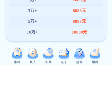
光。他们知道，这位老将正在用每一场比赛书写传奇
的尾声。而对于即将到来的淘汰赛，诺伊尔与他的
“后防天团”将面临更多挑战。但至少在这一夜，人们
不得不承认：只要诺伊尔还在球门前，卫冕冠军便永
远拥有创造奇迹的可能。这种信念，正如埃因霍温球
迷所高唱的那样——“诺伊尔，你永远是我们心中的
英雄。”
上一篇：
莱奥世界杯小组赛定位球脚法分析
下一篇：
澳大利亚赫鲁斯蒂奇边路突破看点