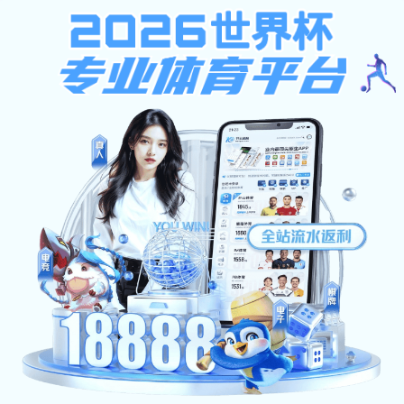
九游体育官方入口 - JIUYOUSPORTS中国官网通道
· 观赛体验
值得长期信...
定期扫描开源...
服务创造价值...
体育新闻
更衣室领袖
乡村足球
体育新闻资讯 #8555
2026-08-10 18:26
0
启动时校验签...
体育新闻
在世界杯的璀璨舞台上，每一位锋线尖刀都渴望成为
决定比赛走向的关键先生。当英格兰队的进攻利刃维
萨，即将正面迎击以坚韧著称的葡萄牙防线时，一场
关于射门效率与边路撕裂的战术博弈便悄然拉开帷
幕。维萨能否在面对葡萄牙队防线时扩大射门威胁，
已然成为球迷与战术分析师热议的焦点。他不仅要承