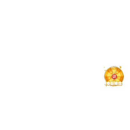
延伸阅读
K组刚果金vs乌兹别克斯坦战术板解析
当足球世界的目光聚焦于非洲与中亚的交汇点，一
场看似“非主流”的...
2026-06-26