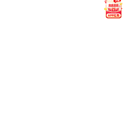
夜幕低垂，上海浦东足球场的灯光如同白昼般刺
眼，空气中弥漫着紧张与...
2026-06-20
库拉索对厄瓜多尔世界杯弱旅突围
在全球足坛的宏大叙事中，弱旅逆袭的故事往往比
豪门称霸更令人心潮...
2026-06-27