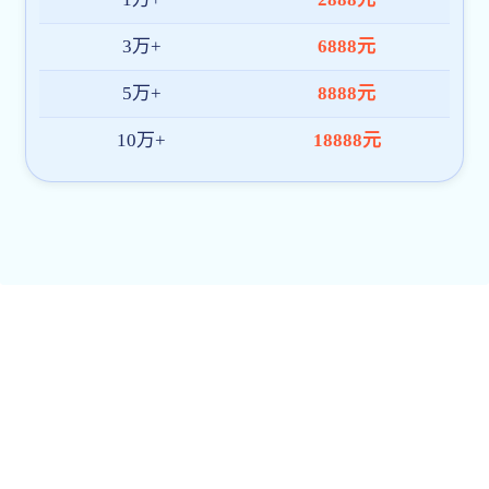
移，从而创造出那零点几秒的射门时间差。一旦他能
够在身体对抗中不落下风，那么葡萄牙的禁区对于他
而言，就不再是铜墙铁壁，而是可以纵横驰骋的猎
场。
综上所述，维萨在面对葡萄牙队防线时，其射门威胁
的提升绝非一蹴而就，而是需要建立在精准的战术洞
察与强悍的边路支点作用之上。他既要像一把尖刀直
接刺向对方心脏，也要像一根支点撬动整个防守体
系。当比赛进入白热化阶段，维萨的每一次冲刺、每
一次变向、每一次决断，都将影响球队进攻的最终成
色。葡萄牙防线固然强大，但维萨只要能在边路完成
既定的战术任务，并持续以高频率的跑动来扩大射门
威胁，那么他完全有能力成为本场比赛的破局者。让