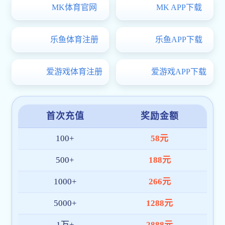
萄牙队防线的最大优势在于他们的协防意识与整体移
动速度。面对这种体系化防守，孤军奋战无异于自投
罗网。维萨需要巧妙利用队友的掩护，通过二过一配
合或反越位前插，来捕捉葡萄牙防线在瞬间暴露出的
缝隙。他每一次触球的目的性都必须明确：要么是直
接推动进攻节奏，要么是为后续的射门进行铺垫。这
种高度集中的战术执行力，将是维萨从一名普通攻击
手蜕变为关键杀手的必经之路。
在本届世界杯高强度的对抗环境下，维萨的身体对抗
能力也将迎来严峻考验。葡萄牙后卫们并不畏惧硬碰
硬的身体接触，甚至乐于通过小动作与干扰来破坏进
攻球员的节奏。因此，维萨在试图扩大射门威胁时，
必须学会如何在对抗中完成技术动作。他需要更加聪
明的卡位，利用身体的细微晃动来骗取对手的重心偏