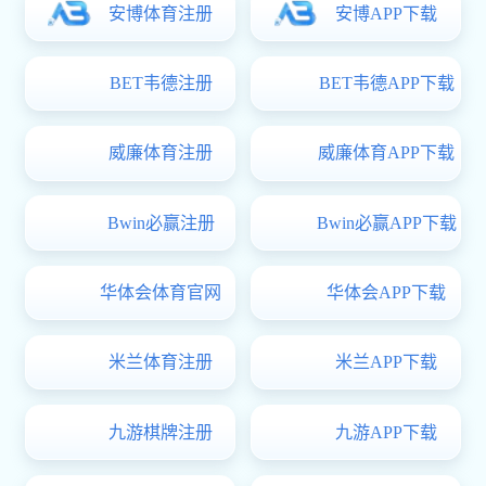
球的进攻体系中，边路球员早已不再是单纯的传中工
具人。维萨需要在边路承担起“爆点”的职责，利用一
对一的能力强行突破，以此吸引葡萄牙防守重心的偏
移。一旦他成功在边路制造局部人数优势，那么无论
是倒三角回传寻求中路包抄，还是内切后直接威胁球
门，都将极大丰富球队的进攻套路。值得关注的是，
葡萄牙防线对于边路传中落点的保护向来严密，这就
要求维萨在执行边路任务时，必须具备更高的变化
性。他不能陷入固定模式的突破，而是要将下底传中
与内切射门有机结合，让防守球员无法预判他的下一
步动作。
归根结底，维萨能否在比赛中真正扩大射门威胁，取
决于他如何权衡个人攻击与团队策应之间的关系。葡