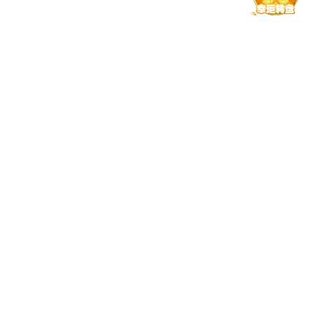
K组刚果金vs乌兹别克斯坦战术板解析
当足球世界的目光聚焦于非洲与中亚的交汇点，一
场看似“非主流”的...
2026-06-26