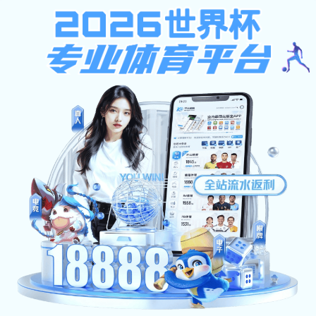
九游体育官方入口 - JIUYOUSPORTS中国官网通道
· 观赛体验
值得长期信...
定期扫描开源...
服务创造价值...
体育新闻
更衣室领袖
乡村足球
体育新闻资讯 #9618
2026-08-07 03:58
0
启动时校验签...
体育新闻
在世界杯的宏大叙事中，每一场比赛都像是一颗被精
心打磨的珍珠，而葡萄牙与乌兹别克斯坦的对决，则
注定闪耀着来自中场核心布鲁诺·费尔南德斯（B费）
的冷冽寒光。当这位曼联指挥官在训练场上一次次将
皮球抽向球门上角时，看着皮球划出的诡异弧线，乌
兹别克斯坦的防线恐怕已经感受到了来自远射的致命