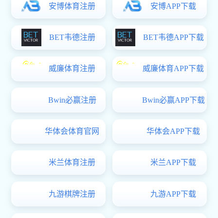
度、支撑脚站位、摆腿幅度，都经过千锤百炼。他擅
长利用节奏变化：在人群之中佯装传球，或是在接球
前观察门将站位。乌兹别克斯坦的球员习惯于贴身逼
抢，但他们最惧怕的，正是从人群中突然窜出的那脚
冷箭。B费有能力在极小的空间内完成发力，甚至不
需要停球调整，这种“即插即用”的远射能力，将在前
场创造无限的混乱与机遇。
从乌兹别克斯坦的防守习惯来看，他们虽然在亚洲范
围内以对抗强硬、防守纪律性强著称，但在面对欧洲
顶级中场的压迫时，后防线与中场线之间容易出现脱
节。他们往往在防守定位球和组织阵地战时保持紧
凑，但在应对对方快速转移时，中后卫前顶的时机选
择并不总是完美。这里，就埋下了B费远射的伏笔。
一旦葡萄牙的边路突破成功，迫使乌兹别克斯坦防守