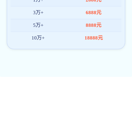
员们脑海中不断浮现B费在英超和国家队轰进的那些
世界波时，他们的防守动作就会产生零点几秒的犹
豫。正是这零点几秒的犹豫，就可能让B费完成一次
致命的起脚。他不是那种需要大量触球寻找感觉的球
员，他更像是一个冷血的狙击手，只需一丝缝隙，就
能扣动扳机。葡萄牙的战术安排中，必定有专门为B
费设计的“拆墙”战术——让其他队友进行无球跑动，
带走防守注意力，为他制造射门空间。
当然，我们也要意识到，乌兹别克斯坦并非待宰的羔
羊。他们可能会祭出541的密集阵型，甚至不惜使用
犯规战术来破坏节奏。但B费的远射威胁恰恰在这样
的环境下被放大——禁区前沿的任意球同样是他的致
命武器。当对手因为害怕他在运动战中的远射而不得
不付出犯规代价时，B费又将以另一种方式惩罚对