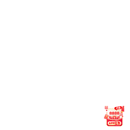
杜兰面对葡萄牙队防线能否提高终结效率
在世界杯的绿茵舞台上，每一次触球都可能铸就经
典，每一次射门都可能...
2026-07-03