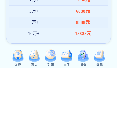
个转身后的斜传分边，或者是一脚穿透性极强的直
塞，比起自己强行突破更为重要。如果他能在前场每
一次触球都保持高速运转，让科特迪瓦的防线始终处
于“应接不暇”的被动状态，那么德国队的进攻高潮随
时可能来临。
当然，我们不能忽视科特迪瓦防线本身的韧性。他们
的中卫组合如铁索连环，常常能在局部形成以多防少
的优势。哈弗茨需要特别注意不要陷入单打独斗的误
区。他应该与身后的京多安或基米希形成频繁的撞墙
配合。通过这种连续的一脚出球，德国队可以不断拉
扯科特迪瓦的防守阵型，逼迫其出现站位失误。当科
特迪瓦的防守重心被迫转移时，哈弗茨就能在禁区弧
顶一带获得宝贵的远射空间。这种“团队带动个体”的