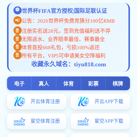
赎，更是德国战车能否碾过非洲大象、挺进下一轮的
核心密码。
哈弗茨的踢法向来充满矛盾与争议。他身材瘦长，却
总能在禁区完成致命一击；他跑动飘忽，却时常在关
键时刻失去存在感。面对科特迪瓦这条由强硬中卫和
速度型边卫构筑的防线，哈弗茨的进攻节奏将直接决
定德国队的进攻效率。科特迪瓦的防守习惯是收缩中
路、利用身体对抗切断传球线路，这意味着哈弗茨若
想带动节奏，就不能陷入与对方中卫的肉搏战。他必
须利用自己前场多面手的特性，频繁回撤至中场接
球，利用科特迪瓦防线与本方中场之间的真空地带接
球转身，从而在纵深空间发起冲击。这种“伪九号”式
的跑位，正是阿森纳时期哈弗茨最擅长的生存之道。