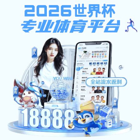
九游体育官方入口 - JIUYOUSPORTS中国官网通道
· 观赛体验
值得长期信...
定期扫描开源...
服务创造价值...
体育新闻
更衣室领袖
乡村足球
体育新闻资讯 #10314
2026-08-08 02:57
0
启动时校验签...
体育新闻
当世界杯的战火燃至淘汰赛阶段，每一次进攻都承载
着千钧重压，每一个细节都可能改写比赛走向。在德
国队与科特迪瓦队的焦点对决中，一个关键问题萦绕
在球迷心间：在德甲赛场屡创奇迹、却始终在国家队
备受诟病的哈弗茨，能否凭一己之力撕裂以“铁血”著
称的科特迪瓦防线？这不仅关乎一名球员的自我救