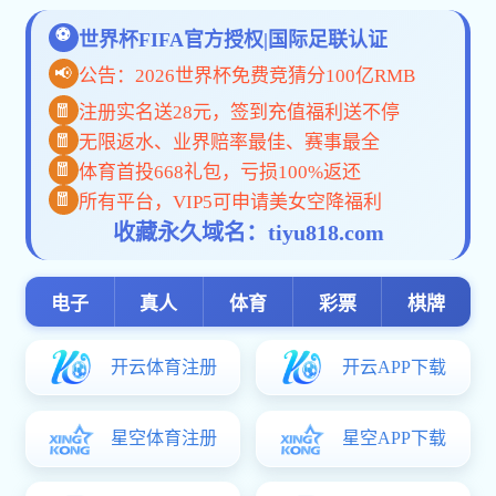
埃德森·阿尔瓦雷斯，这位效力于阿贾克斯的中场屏
障，早已凭借其强悍的防守覆盖与冷静的出球能力闻
名于世。在世界杯赛事中，他的角色往往被定义为
“攻防转换的节拍器”。面对南非这样一支以速度和身
体对抗见长的队伍，他的后场出球能力将受到严峻考
验。南非队的锋线球员素来以高压逼抢著称，这让阿
尔瓦雷斯在拿球转身、寻找向前传球线路时，必须保
持极高的专注度与决策效率。从战术层面分析，埃德
森·阿尔瓦雷斯面对南非时，其解围数据很可能成为
衡量防守稳定性的核心指标之一。他需要凭借出色的
预判，在危险区域频繁完成解围，以化解对手的快速
反击。通常，他在俱乐部赛事中场均能贡献2至3次
关键解围，而面对南非可能更凶猛的冲击，这一数据